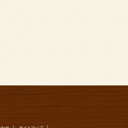
合わせ
サイトマップ