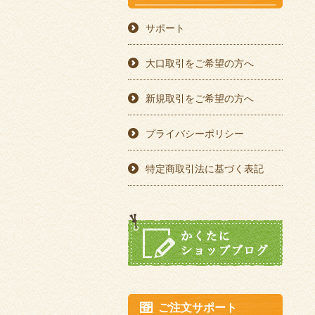
サポート
大口取引をご希望の方へ
新規取引をご希望の方へ
プライバシーポリシー
特定商取引法に基づく表記
ご注文サポート