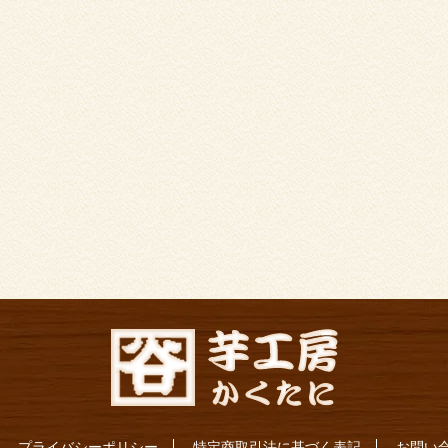
プライバシーポリシー
特定商取引法に基づく表記
お問い