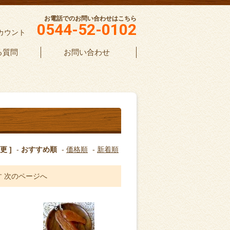
お電話でのお問い合わせはこちら
0544-52-0102
カウント
る質問
お問い合わせ
更 ]
-
おすすめ順
-
価格順
-
新着順
す
次のページへ