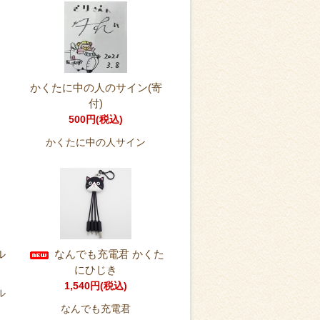
かくたに中の人のサイン(寄
付)
500円(税込)
かくたに中の人サイン
ル
なんでも充電君 かくた
にひじき
1,540円(税込)
ル
なんでも充電君