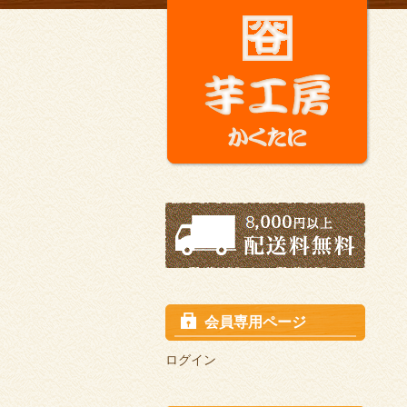
会員専用ページ
ログイン