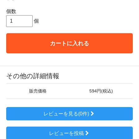
個数
個
カートに入れる
その他の詳細情報
販売価格
594円(税込)
レビューを見る(0件)
レビューを投稿