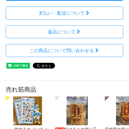
支払い・配送について
返品について
この商品について問い合わせる
売れ筋商品