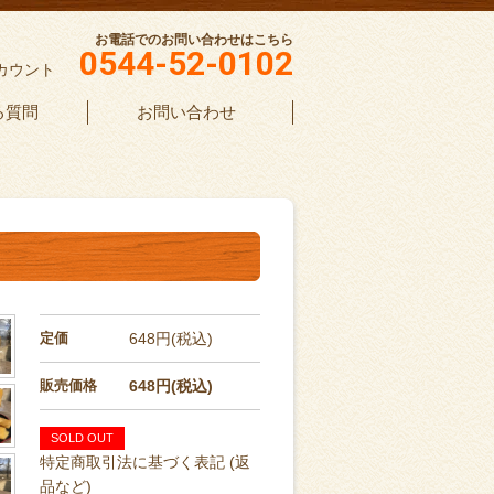
お電話でのお問い合わせはこちら
0544-52-0102
カウント
る質問
お問い合わせ
定価
648円(税込)
販売価格
648円(税込)
SOLD OUT
特定商取引法に基づく表記 (返
品など)