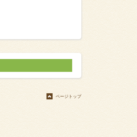
ページトップ