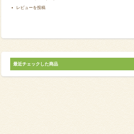
レビューを投稿
最近チェックした商品