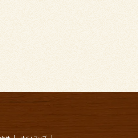
合わせ
サイトマップ