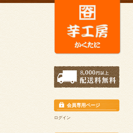
会員専用ページ
ログイン