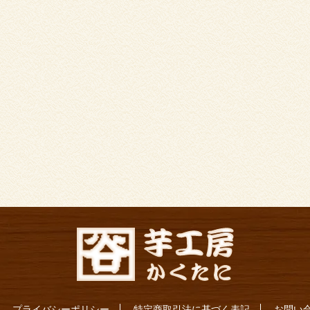
プライバシーポリシー
特定商取引法に基づく表記
お問い