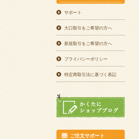
サポート
大口取引をご希望の方へ
新規取引をご希望の方へ
プライバシーポリシー
特定商取引法に基づく表記
ご注文サポート