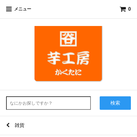
0
メニュー
検索
雑貨