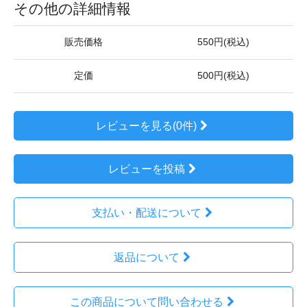
その他の詳細情報
販売価格
550円(税込)
定価
500円(税込)
レビューを見る(0件)
レビューを投稿
支払い・配送について
返品について
この商品について問い合わせる