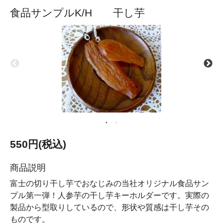
食品サンプルK/H 干し芋
550円(税込)
商品説明
富士の切り干し芋でおなじみの当社オリジナル食品サン
プル第一弾！人参芋の干し芋キーホルダーです。実際の
製品から型取りしているので、形状や質感は干し芋その
ものです。