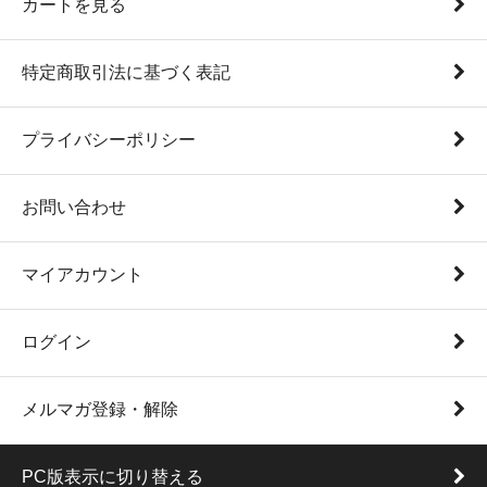
カートを見る
特定商取引法に基づく表記
プライバシーポリシー
お問い合わせ
マイアカウント
ログイン
メルマガ登録・解除
PC版表示に切り替える